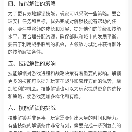
四、技能解锁的策略
为了更有效地解锁技能，玩家可以采取一些策略。要合
理安排任务和目标，优先完成对解锁技能有帮助的任
务。要注重将领的成长和发展，提升他们的等级和技能
水平。要合理分配资源，确保部队和城市的发展平衡。
要善于利用战争胜利的机会，占领敌方城池并获得额外
的技能解锁条件。
五、技能解锁的影响
技能解锁对游戏进程和战略决策有着重要的影响。解锁
更多的技能可以提升玩家在战斗和管理方面的优势，增
加胜利的机会。技能解锁也可以为玩家提供更多的选择
和策略，使游戏更加多样化和有趣。
六、技能解锁的挑战
技能解锁并非易事，玩家需要付出大量的时间和精力。
有些技能的解锁条件非常苛刻，需要完成一系列复杂的