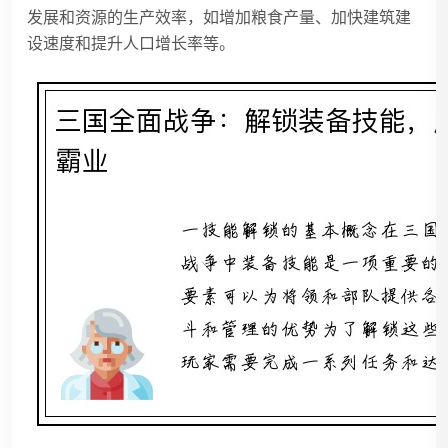
发展和资源的生产效率，如增加粮食产量、加快建筑建
设速度和提升人口增长率等。