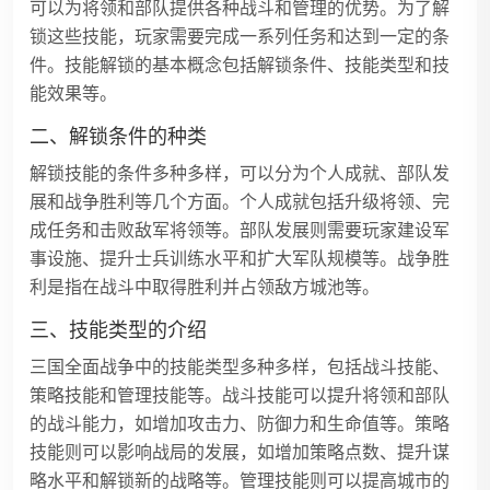
可以为将领和部队提供各种战斗和管理的优势。为了解
锁这些技能，玩家需要完成一系列任务和达到一定的条
件。技能解锁的基本概念包括解锁条件、技能类型和技
能效果等。
二、解锁条件的种类
解锁技能的条件多种多样，可以分为个人成就、部队发
展和战争胜利等几个方面。个人成就包括升级将领、完
成任务和击败敌军将领等。部队发展则需要玩家建设军
事设施、提升士兵训练水平和扩大军队规模等。战争胜
利是指在战斗中取得胜利并占领敌方城池等。
三、技能类型的介绍
三国全面战争中的技能类型多种多样，包括战斗技能、
策略技能和管理技能等。战斗技能可以提升将领和部队
的战斗能力，如增加攻击力、防御力和生命值等。策略
技能则可以影响战局的发展，如增加策略点数、提升谋
略水平和解锁新的战略等。管理技能则可以提高城市的