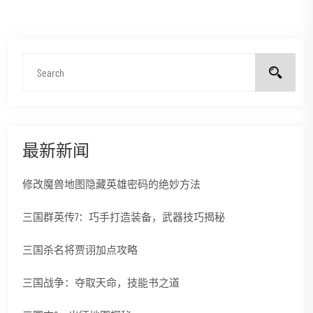
最新新闻
修改魔兽地图隐藏英雄密码的绝妙方法
三国群英传7：巧手打造装备，武器技巧揭秘
三国杀名将贾诩加点攻略
三国战争：夺取天命，技能书之道