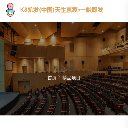
精品项目
首页
精品项目