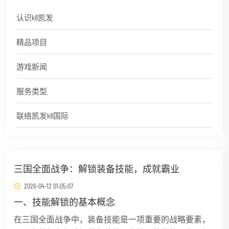
认识k8凯发
精品项目
游戏新闻
服务类型
联络凯发k8国际
三国全面战争：解锁装备技能，成就霸业
2026-04-12 01:05:07
一、技能解锁的基本概念
在三国全面战争中，装备技能是一项重要的战略要素，