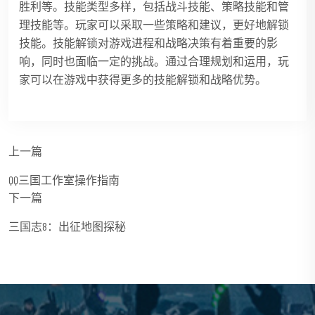
胜利等。技能类型多样，包括战斗技能、策略技能和管
理技能等。玩家可以采取一些策略和建议，更好地解锁
技能。技能解锁对游戏进程和战略决策有着重要的影
响，同时也面临一定的挑战。通过合理规划和运用，玩
家可以在游戏中获得更多的技能解锁和战略优势。
上一篇
QQ三国工作室操作指南
下一篇
三国志8：出征地图探秘