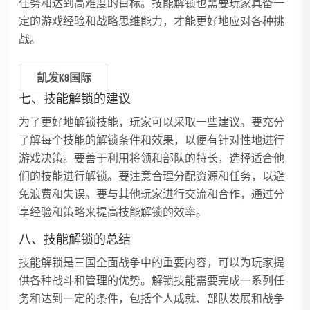
任务和达到高难度的目标。技能解锁也需要玩家具备一
定的游戏经验和战略思维能力，才能更好地应对各种挑
战。
凯发k8国际
七、技能解锁的建议
为了更好地解锁技能，玩家可以采取一些建议。要充分
了解每个技能的解锁条件和效果，以便有针对性地进行
游戏决策。要善于利用将领和部队的特长，选择适合他
们的技能进行解锁。要注意合理分配资源和任务，以避
免浪费和失误。要与其他玩家进行交流和合作，通过分
享经验和策略来提高技能解锁的效率。
八、技能解锁的总结
技能解锁是三国全面战争中的重要内容，可以为玩家提
供各种战斗和管理的优势。解锁技能需要完成一系列任
务和达到一定的条件，包括个人成就、部队发展和战争