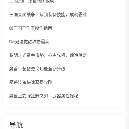
三国志8：出征地图探秘
三国全面战争：解锁装备技能，成就霸业
QQ三国工作室操作指南
DNF鬼泣觉醒攻击最高
黎明之光赏金攻略：抢占先机，缔造传奇
魔兽：装备更换功能全新升级
魔兽装备快速获得攻略
魔兽正式服狂野之刃：武器属性探秘
导航