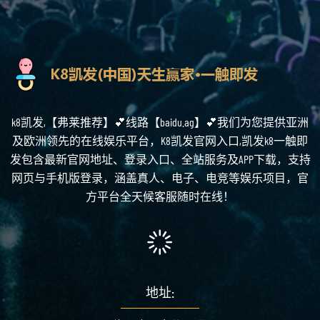
k8凯发,【弗莱推荐】💕线路【baidu.ag】💕我们为您提供亚洲
及欧洲领先的在线娱乐平台，K8凯发官网入口,凯发k8一触即
发包含最新官网地址、登录入口、全站服务及APP下载，支持
网页与手机版登录，涵盖真人、电子、电竞等娱乐项目，官
方平台全天候客服随时在线！
地址: