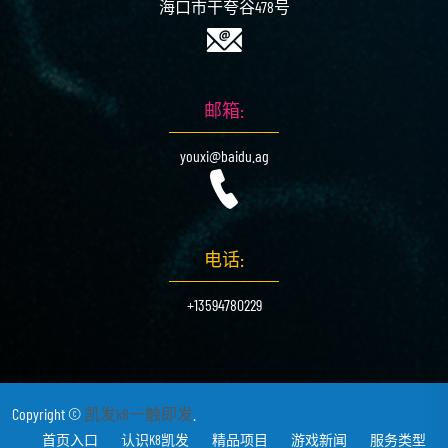
海口市干夸谷478号
邮箱:
youxi@baidu.ag
电话:
+13594780229
Copyright ©
凯发k8一触即发
.
首页入口
认识K8凯发
精品项目
游戏新闻
服务类型