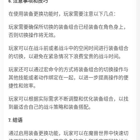
6. 注意事项和技巧
在使用装备更换功能时，玩家需要注意以下几点：
玩家需要确保所切换的装备组合已经装备在角色身上，
否则切换操作将无效。
玩家可以在战斗前或者战斗中的空闲时间进行装备组合
的切换，以避免在紧急情况下浪费宝贵的战斗时间。
玩家还可以通过宏命令的方式将装备组合的切换操作与
其他技能或者动作绑定在一起，以进一步提高操作的便
捷性和效率。
玩家可以根据实际需求不断调整和优化装备组合，以找
到最适合自己的战斗策略和装备搭配。
7. 结语
通过启用装备更换功能，玩家可以在魔兽世界中快速切