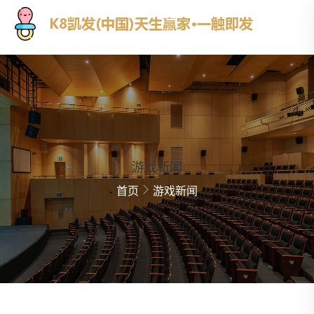
游戏新闻
首页
游戏新闻